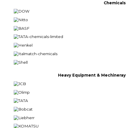
Chemicals
Heavy Equipment & Mechineray