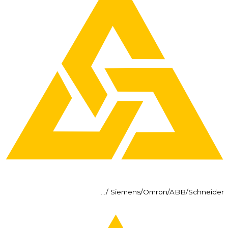
Siemens/Omron/ABB/Schneider /…