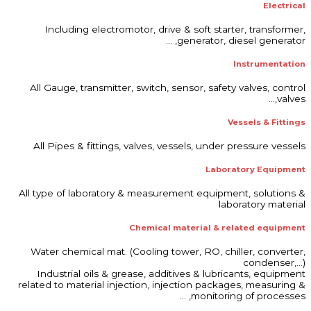
Electrical
Including electromotor, drive & soft starter, transformer,
generator, diesel generator, …
Instrumentation
All Gauge, transmitter, switch, sensor, safety valves, control
valves,…
Vessels & Fittings
All Pipes & fittings, valves, vessels, under pressure vessels
Laboratory Equipment
All type of laboratory & measurement equipment, solutions &
laboratory material
Chemical material & related equipment
Water chemical mat. (Cooling tower, RO, chiller, converter,
condenser,…)
Industrial oils & grease, additives & lubricants, equipment
related to material injection, injection packages, measuring &
monitoring of processes, …