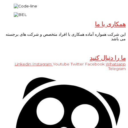
همکاری با ما
این شرکت همواره آماده همکاری با افراد متخصص و شرکت های برجسته
می باشد
فرم اطلاعات شخص
فرم اطلاعات شرکت
ما را دنبال کنید
Linkedin
Instagram
Youtube
Twitter
Facebook
Whatsapp
Telegram