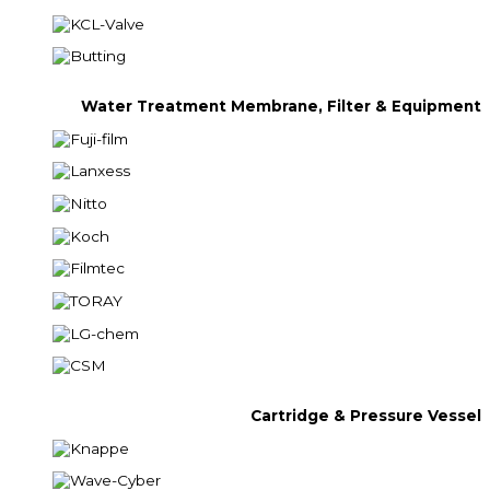
Water Treatment Membrane, Filter & Equipment
Cartridge & Pressure Vessel