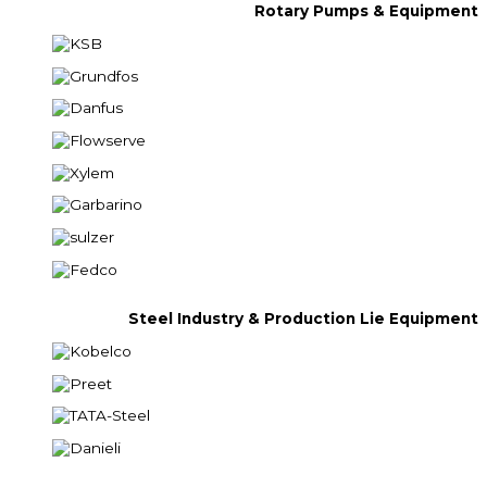
Rotary Pumps & Equipment
Steel Industry & Production Lie Equipment