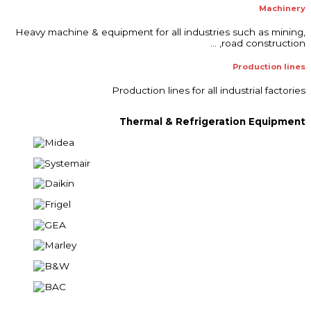
Machinery
Heavy machine & equipment for all industries such as mining,
road construction, …
Production lines
Production lines for all industrial factories
Thermal & Refrigeration Equipment