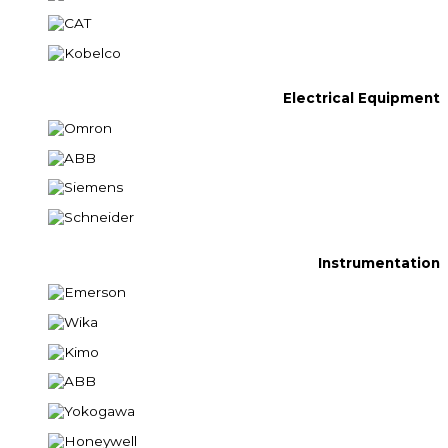
Electrical Equipment
Instrumentation