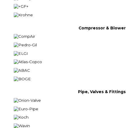
Compressor & Blower
Pipe, Valves & Fittings