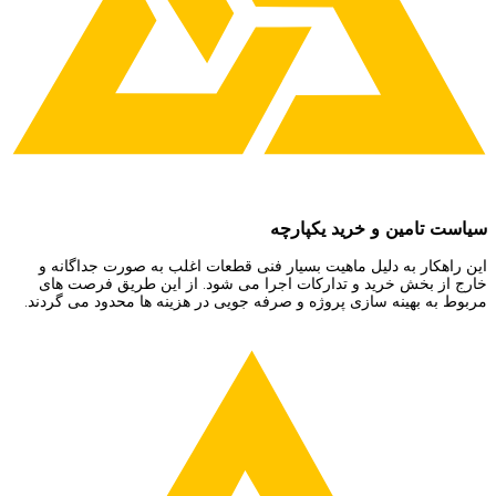
سیاست تامین و خرید یکپارچه
این راهکار به دلیل ماهیت بسیار فنی قطعات اغلب به صورت جداگانه و
خارج از بخش خرید و تدارکات اجرا می شود. از این طریق فرصت های
مربوط به بهینه سازی پروژه و صرفه جویی در هزینه ها محدود می گردند.