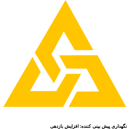
نگهداری پیش بینی کننده: افزایش بازدهی