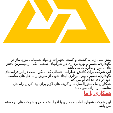
پیش بینی زمان، کیفیت و کمیت تجهیزات و مواد شیمیایی مورد نیاز در
نگهداری، تعمیر و بهره برداری در شرکتهای صنعتی یکی از مهمترین بخش
های تأمین و تدارکات می باشد.
این شرکت برای کاهش خطرات احتمالی که ممکن است در اثر فرآیندهای
نگهداری، تعمیر ، بهره برداری ایجاد شود، از طریق را ه حل های مناسب
خود در MRO اقدام می کند.
همکاران ما دستورالعمل ها و گزینه های لازم برای پیدا کردن راه حل
مناسب را ارائه می دهند.
همکاری با ما
این شرکت همواره آماده همکاری با افراد متخصص و شرکت های برجسته
می باشد