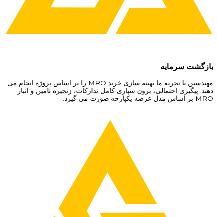
بازگشت سرمایه
مهندسین با تجربه ما بهینه سازی خرید MRO را بر اساس پروژه انجام می
دهند. پیگیری احتمالی، برون سپاری کامل تدارکات، زنجیره تامین و انبار
MRO بر اساس مدل عرضه یکپارچه صورت می گیرد.