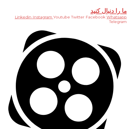
فرم اطلاعات شخص
فرم اطلاعات شرکت
ما را دنبال کنید
Linkedin
Instagram
Youtube
Twitter
Facebook
Whatsapp
Telegram