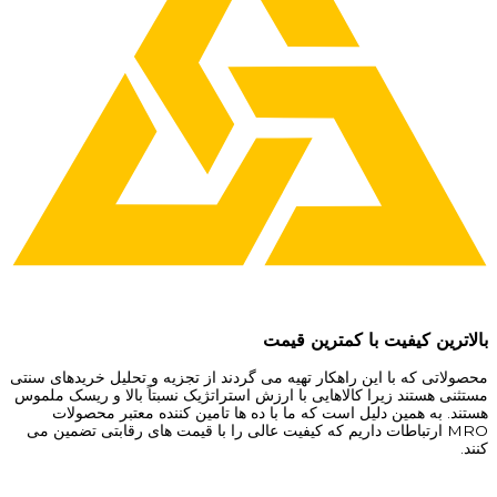
بالاترین کیفیت با کمترین قیمت
محصولاتی که با این راهکار تهیه می گردند از تجزیه و تحلیل خریدهای سنتی
مستثنی هستند زیرا کالاهایی با ارزش استراتژیک نسبتاً بالا و ریسک ملموس
هستند. به همین دلیل است که ما با ده ها تامین کننده معتبر محصولات
MRO ارتباطات داریم که کیفیت عالی را با قیمت های رقابتی تضمین می
کنند.