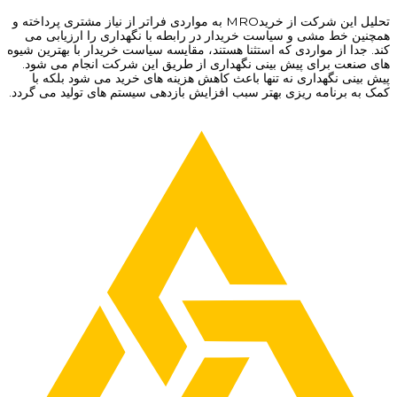
تحلیل این شرکت از خریدMRO به مواردی فراتر از نیاز مشتری پرداخته و
همچنین خط مشی و سیاست خریدار در رابطه با نگهداری را ارزیابی می
کند. جدا از مواردی که استثنا هستند، مقایسه سیاست خریدار با بهترین شیوه
های صنعت برای پیش بینی نگهداری از طریق این شرکت انجام می شود.
پیش بینی نگهداری نه تنها باعث کاهش هزینه های خرید می شود بلکه با
کمک به برنامه ریزی بهتر سبب افزایش بازدهی سیستم های تولید می گردد.